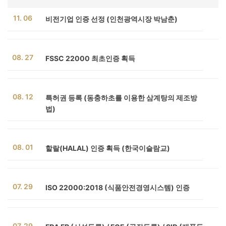
11. 06
비전기업 인증 선정 (인천광역시장 박남춘)
08. 27
FSSC 22000 최초인증 획득
08. 12
특허권 등록 (동충하초를 이용한 삼계탕의 제조방
법)
08. 01
할랄(HALAL) 인증 획득 (한국이슬람교)
07. 29
ISO 22000:2018 (식품안전경영시스템) 인증
07. 29