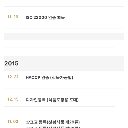
11. 29
ISO 22000 인증 획득
2015
12. 31
HACCP 인증 (식육가공업)
12. 15
디자인등록 (식품포장용 포대)
11. 03
상표권 등록(선봉식품 제29류)