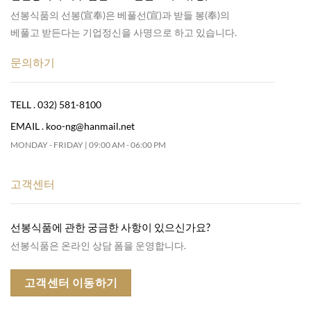
선봉식품의 선봉(宣奉)은 베풀선(宣)과 받들 봉(奉)의
베풀고 받든다는 기업정신을 사명으로 하고 있습니다.
문의하기
TELL . 032) 581-8100
EMAIL . koo-ng@hanmail.net
MONDAY - FRIDAY | 09:00 AM - 06:00 PM
고객센터
선봉식품에 관한 궁금한 사항이 있으신가요?
선봉식품은 온라인 상담 폼을 운영합니다.
고객센터 이동하기