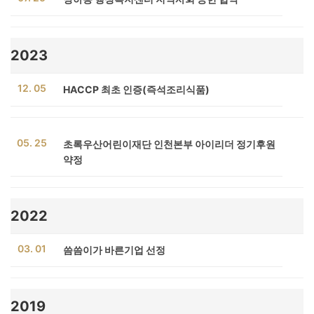
2023
12. 05
HACCP 최초 인증(즉석조리식품)
05. 25
초록우산어린이재단 인천본부 아이리더 정기후원
약정
2022
03. 01
씀씀이가 바른기업 선정
2019