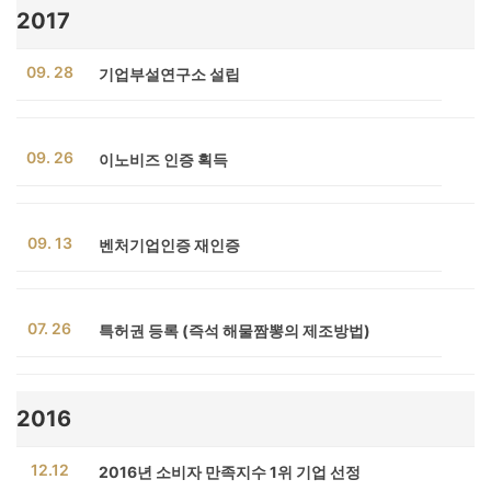
2017
09. 28
기업부설연구소 설립
09. 26
이노비즈 인증 획득
09. 13
벤처기업인증 재인증
07. 26
특허권 등록 (즉석 해물짬뽕의 제조방법)
2016
12.12
2016년 소비자 만족지수 1위 기업 선정