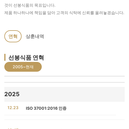
것이 선봉식품의 목표입니다.
제품 하나하나에 책임을 담아 고객의 식탁에 신뢰를 올려놓겠습니다.
연혁
상훈내역
선봉식품 연혁
2005~현재
2025
12.23
ISO 37001:2016 인증