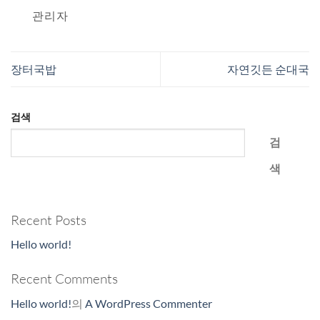
관리자
장터국밥
자연깃든 순대국
검색
검
색
Recent Posts
Hello world!
Recent Comments
Hello world!
의
A WordPress Commenter