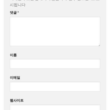
시됩니다
댓글
*
이름
이메일
웹사이트