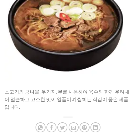
소고기와 콩나물, 우거지, 무를 사용하여 육수와 함께 우려내
어 얼큰하고 고소한 맛이 일품이며 씹히는 식감이 좋은 제품
입니다.